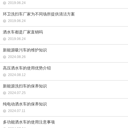
2019.06.24
环卫洗扫车厂家为不同场所提供清洁方案
2019.06.24
洒水车都是厂家直销吗
2019.06.24
新能源吸污车的维护知识
2024.08.26
高压洒水车的使用优势介绍
2024.08.12
新能源洗扫车的保养知识
2024.07.25
纯电动洒水车的保养知识
2024.07.11
多功能洒水车的使用注意事项