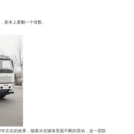
多，基本上要翻一个倍数。
2年左右的效果，随着水在罐体里面不断的晃动，这一层防