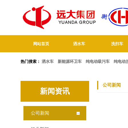
网站首页
洒水车
洗扫车
热门搜索：
洒水车
新能源环卫车
纯电动吸污车
纯电动
公司新闻
新闻资讯
公司新闻