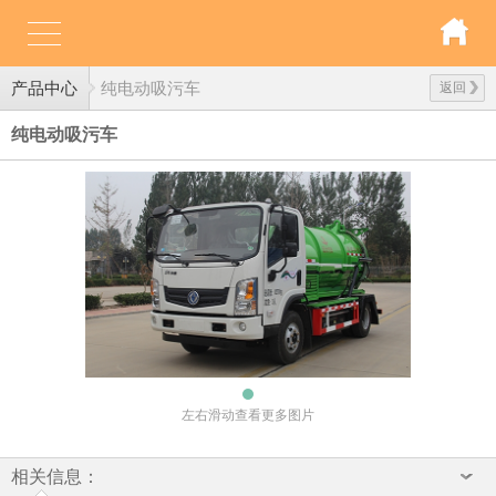
产品中心
纯电动吸污车
返回
纯电动吸污车
左右滑动查看更多图片
相关信息：