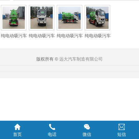
纯电动吸污车
纯电动吸污车
纯电动吸污车
纯电动吸污车
版权所有 ©
远大汽车制造有限公司
首页
电话
微信
短信